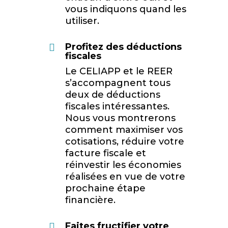
vous indiquons quand les
utiliser.
Profitez des déductions

fiscales
Le CELIAPP et le REER
s’accompagnent tous
deux de déductions
fiscales intéressantes.
Nous vous montrerons
comment maximiser vos
cotisations, réduire votre
facture fiscale et
réinvestir les économies
réalisées en vue de votre
prochaine étape
financière.
Faites fructifier votre
