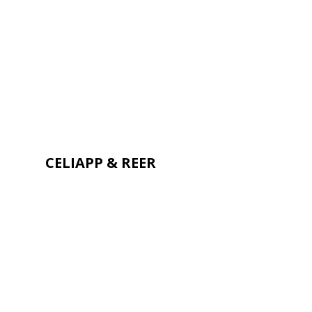
CELIAPP & REER