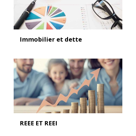
Immobilier et dette
REEE ET REEI