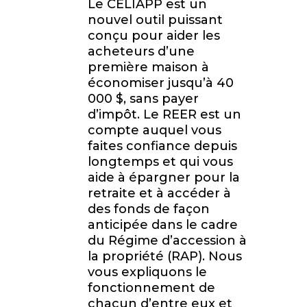
Le CELIAPP est un
nouvel outil puissant
conçu pour aider les
acheteurs d’une
première maison à
économiser jusqu’à 40
000 $, sans payer
d’impôt. Le REER est un
compte auquel vous
faites confiance depuis
longtemps et qui vous
aide à épargner pour la
retraite et à accéder à
des fonds de façon
anticipée dans le cadre
du Régime d’accession à
la propriété (RAP). Nous
vous expliquons le
fonctionnement de
chacun d’entre eux et