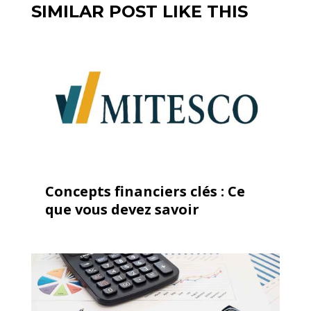
SIMILAR POST LIKE THIS
Concepts financiers clés : Ce
que vous devez savoir