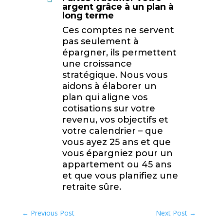
argent grâce à un plan à
long terme
Ces comptes ne servent
pas seulement à
épargner, ils permettent
une croissance
stratégique. Nous vous
aidons à élaborer un
plan qui aligne vos
cotisations sur votre
revenu, vos objectifs et
votre calendrier – que
vous ayez 25 ans et que
vous épargniez pour un
appartement ou 45 ans
et que vous planifiez une
retraite sûre.
←
Previous Post
Next Post
→