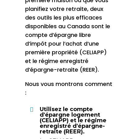
première maison ou que vous
planifiez votre retraite, deux
des outils les plus efficaces
disponibles au Canada sont le
compte d’épargne libre
d’impôt pour l’achat d’une
première propriété (CELIAPP)
et le régime enregistré
d’épargne-retraite (REER).
Nous vous montrons comment
:
Utilisez le compte

d'épargne logement
(CELIAPP) et le régime
enregistré d'épargne-
retraite (REER).