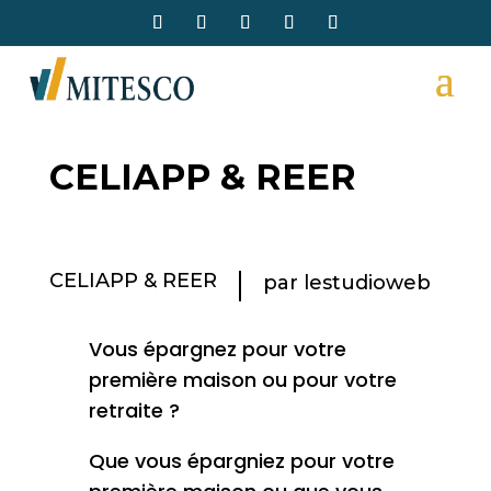
CELIAPP & REER
CELIAPP & REER
par
lestudioweb
Vous épargnez pour votre
première maison ou pour votre
retraite ?
Que vous épargniez pour votre