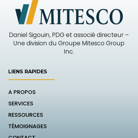
Daniel Sigouin, PDG et associé directeur –
Une division du Groupe Mitesco Group
Inc.
LIENS RAPIDES
A PROPOS
SERVICES
RESSOURCES
TÉMOIGNAGES
CONTACT